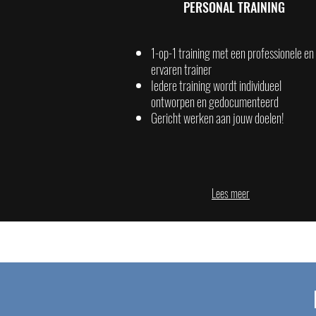
PERSONAL TRAINING
1-op-1 training met een professionele en
ervaren trainer
Iedere training wordt individueel
ontworpen en gedocumenteerd
Gericht werken aan jouw doelen!
Lees meer