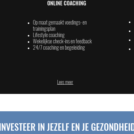
ONLINE COACHING
Op maat gemaakt voedings- en
trainingsplan
Lifestyle coaching
Wekelijkse check-ins en feedback
24/7 coaching en begeleiding
Lees meer
INVESTEER IN JEZELF EN JE GEZONDHEI