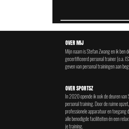
OVER MIJ
Mijn naam is Stefan Zwang en ik ben de
gecertificeerd personal trainer (o.a. 
geven van personal trainingen aan beg
OVER SPORTSZ
In 2020 opende ik ook de deuren van S
personal training. Door de ruime opzet
professionele
apparatuur en toegang di
alle benodigde faciliteiten én een relax
je training.