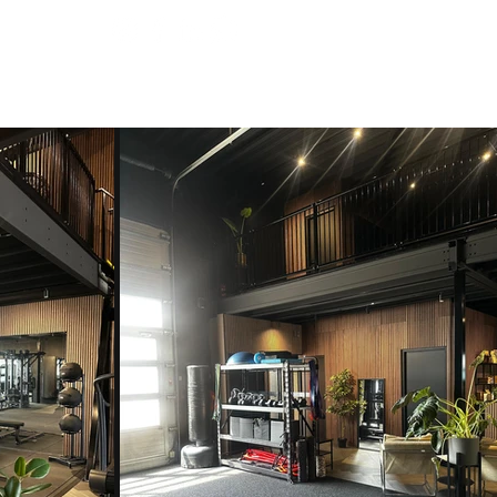
OVER ONS
CONTACT