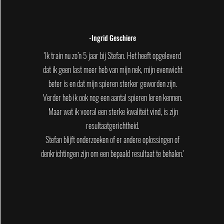
-Ingrid Geschiere
'Ik train nu zo’n 5 jaar bij Stefan. Het heeft opgeleverd
dat ik geen last meer heb van mijn nek, mijn evenwicht
beter is en dat mijn spieren sterker geworden zijn.
Verder heb ik ook nog een aantal spieren leren kennen.
Maar wat ik vooral een sterke kwaliteit vind, is zijn
resultaatgerichtheid.
Stefan blijft onderzoeken of er andere oplossingen of
denkrichtingen zijn om een bepaald resultaat te behalen.'