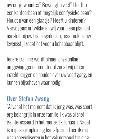
uw eetgewoontes? Beweegt u veel? Heeft u
een kantoorbaan of mogelijk een fysieke baan?
Houdt u van een glaasje? Heeft u kinderen?
Vervolgens ontwikkelen wij voor u een plan dat
aansluit bij uw trainingsdoelen, maar ook bij uw
levensstijl zodat het voor u behapbaar blijft.
Iedere training wordt binnen onze online
omgeving gedocumenteerd zodat wij ultiem
inzicht krijgen en houden over uw voortgang, en
kunnen bijschaven waar nodig.
Over Stefan Zwang
“Al vanaf het moment dat ik jong was, was sport
erg belangrijk in onze familie. Ik was al snel
geïnteresseerd in het menselijk lichaam. Nadat
ik mijn sportopleiding had afgerond ben ik mij
gaan specialiseren in het vak personal training