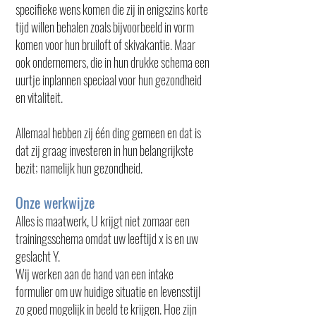
specifieke wens komen die zij in enigszins korte
tijd willen behalen zoals bijvoorbeeld in vorm
komen voor hun bruiloft of skivakantie. Maar
ook ondernemers, die in hun drukke schema een
uurtje inplannen speciaal voor hun gezondheid
en vitaliteit.
Allemaal hebben zij één ding gemeen en dat is
dat zij graag investeren in hun belangrijkste
bezit; namelijk hun gezondheid.
Onze werkwijze
Alles is maatwerk, U krijgt niet zomaar een
trainingsschema omdat uw leeftijd x is en uw
geslacht Y.
Wij werken aan de hand van een intake
formulier om uw huidige situatie en levensstijl
zo goed mogelijk in beeld te krijgen. Hoe zijn